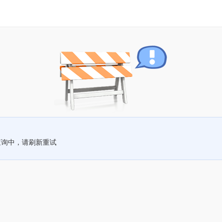
查询中，请刷新重试