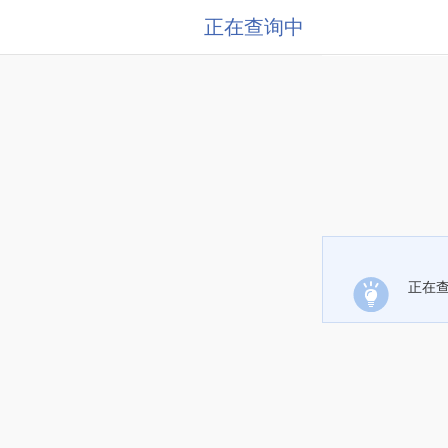
正在查询中
正在