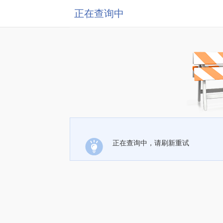
正在查询中
正在查询中，请刷新重试