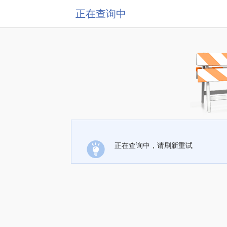
正在查询中
正在查询中，请刷新重试