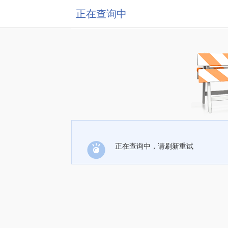
正在查询中
正在查询中，请刷新重试