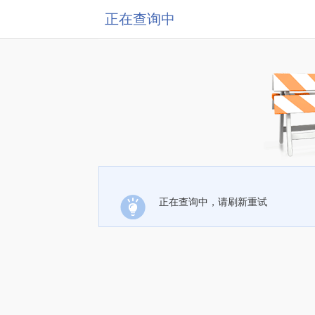
正在查询中
正在查询中，请刷新重试