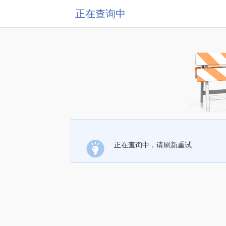
正在查询中
正在查询中，请刷新重试