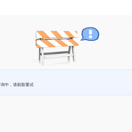
查询中，请刷新重试