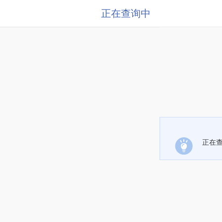
正在查询中
正在