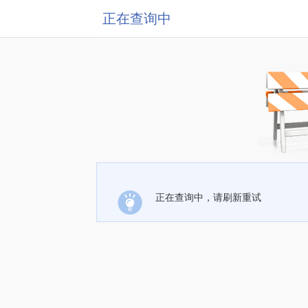
正在查询中
正在查询中，请刷新重试