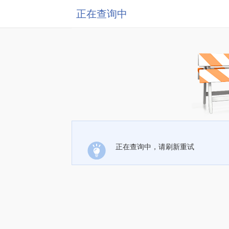
正在查询中
正在查询中，请刷新重试