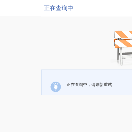
正在查询中
正在查询中，请刷新重试