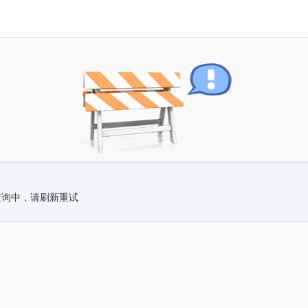
查询中，请刷新重试