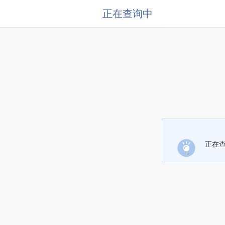
正在查询中
正在