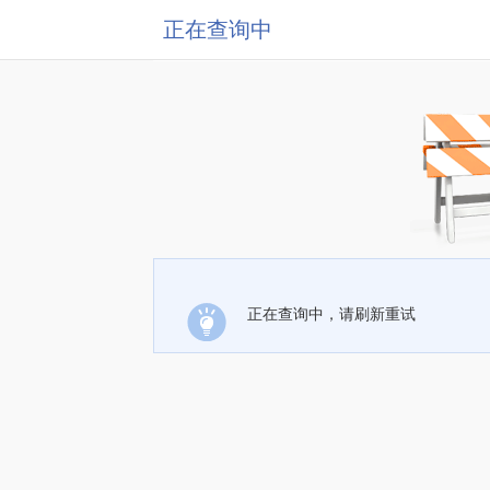
正在查询中
正在查询中，请刷新重试