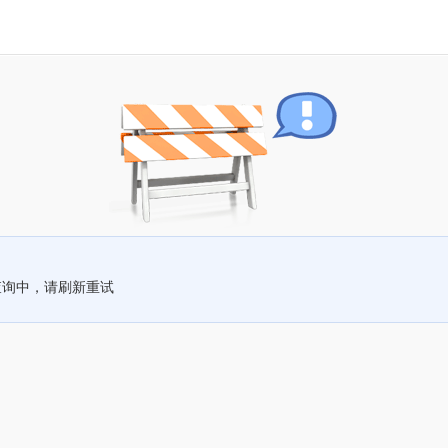
查询中，请刷新重试