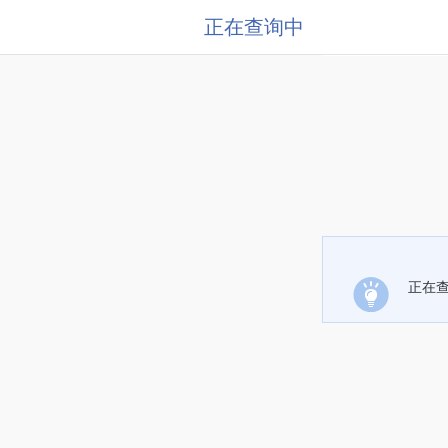
正在查询中
正在