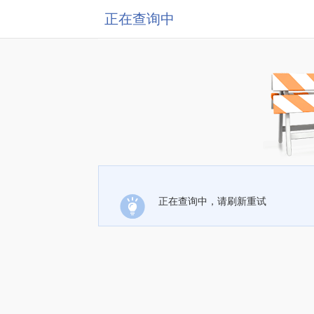
正在查询中
正在查询中，请刷新重试