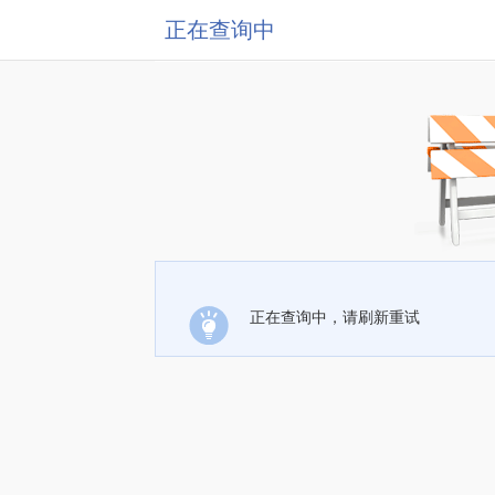
正在查询中
正在查询中，请刷新重试