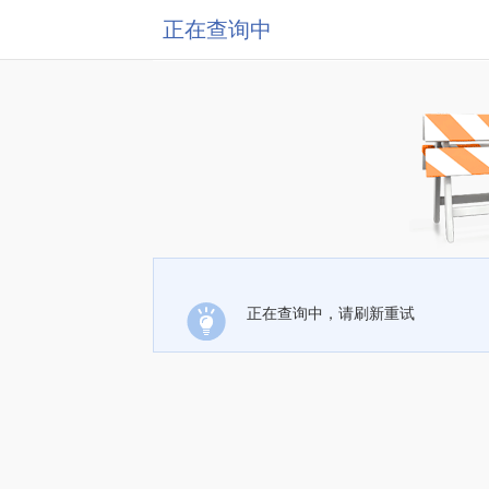
正在查询中
正在查询中，请刷新重试