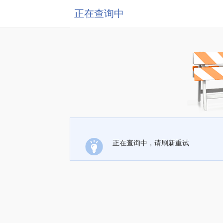
正在查询中
正在查询中，请刷新重试