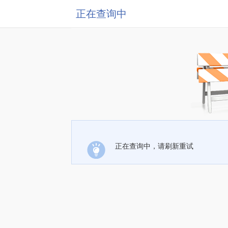
正在查询中
正在查询中，请刷新重试