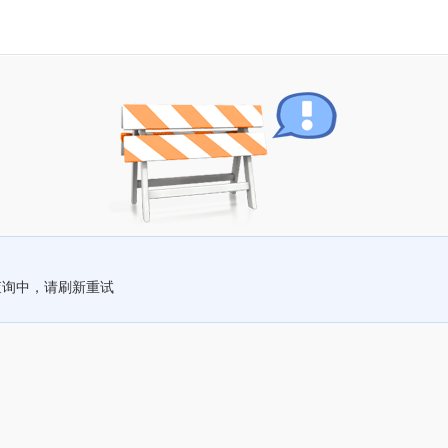
查询中，请刷新重试