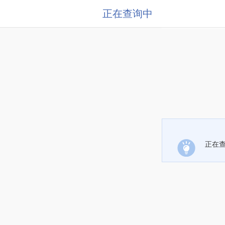
正在查询中
正在