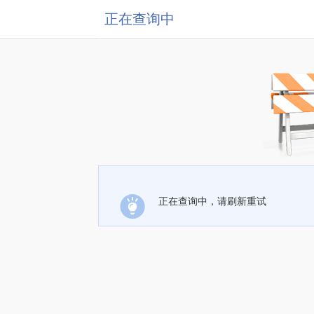
正在查询中
正在查询中，请刷新重试