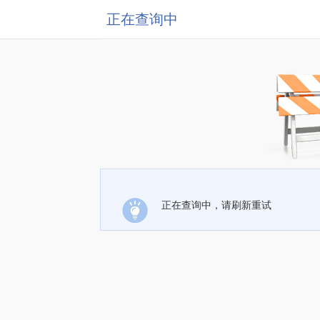
正在查询中
正在查询中，请刷新重试