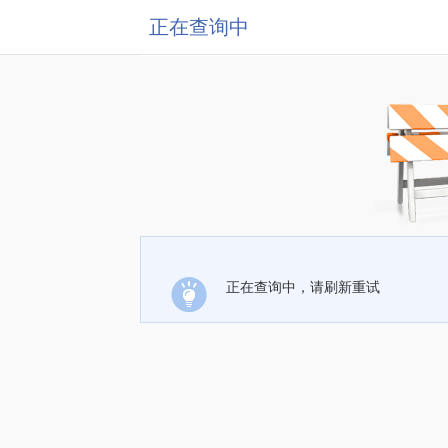
正在查询中
正在查询中，请刷新重试